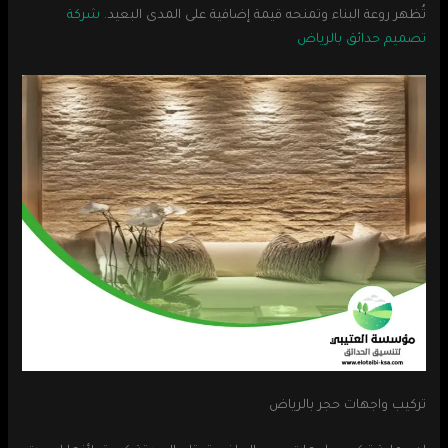
تُظهر روعة البناء وتمنحه قيمة إضافية على المدى البعيد.
شركة
تصميم حدائق بالرياض
تركيب واجهات حجر بالرياض