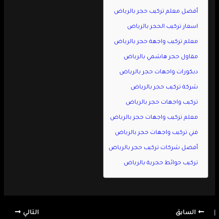
أفضل معلم تركيب حجر بالرياض
اسعار تركيب الحجر بالرياض
معلم تركيب واجهة حجر بالرياض
مقاول حجر هاشمي بالرياض
ديكورات واجهات حجر بالرياض
شركة تركيب حجر بالرياض
تركيب واجهات حجر بالرياض
معلم تركيب واجهات حجر بالرياض
فني تركيب واجهات حجر بالرياض
أفضل شركات تركيب حجر بالرياض
تركيب حوائط حجرية بالرياض
السابق
التالي