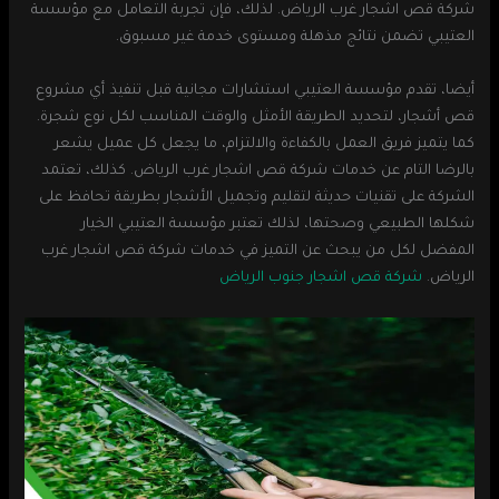
شركة قص اشجار غرب الرياض. لذلك، فإن تجربة التعامل مع مؤسسة
العتيبي تضمن نتائج مذهلة ومستوى خدمة غير مسبوق.
أيضا، تقدم مؤسسة العتيبي استشارات مجانية قبل تنفيذ أي مشروع
قص أشجار، لتحديد الطريقة الأمثل والوقت المناسب لكل نوع شجرة.
كما يتميز فريق العمل بالكفاءة والالتزام، ما يجعل كل عميل يشعر
بالرضا التام عن خدمات شركة قص اشجار غرب الرياض. كذلك، تعتمد
الشركة على تقنيات حديثة لتقليم وتجميل الأشجار بطريقة تحافظ على
شكلها الطبيعي وصحتها، لذلك تعتبر مؤسسة العتيبي الخيار
المفضل لكل من يبحث عن التميز في خدمات شركة قص اشجار غرب
الرياض.
شركة قص اشجار جنوب الرياض