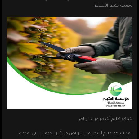
وصحة جميع الأشجار.
شركة تقليم أشجار غرب الرياض
تعد شركة تقليم أشجار غرب الرياض من أبرز الخدمات التي تقدمها