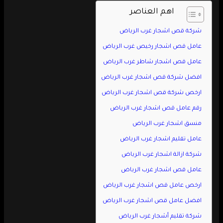
اهم العناصر
شركة قص اشجار غرب الرياض
عامل قص اشجار رخيص غرب الرياض
عامل قص اشجار شاطر غرب الرياض
افضل شركة قص اشجار غرب الرياض
ارخص شركة قص اشجار غرب الرياض
رقم عامل قص اشجار غرب الرياض
منسق اشجار غرب الرياض
عامل تقليم اشجار غرب الرياض
شركة ازالة اشجار غرب الرياض
عامل قص اشجار غرب الرياض
ارخص عامل قص اشجار غرب الرياض
افضل عامل قص اشجار غرب الرياض
شركة تقليم أشجار غرب الرياض